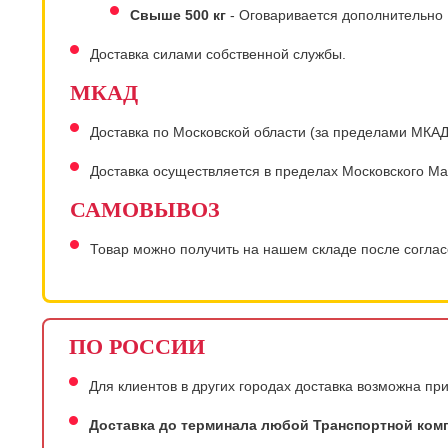
Свыше 500 кг
- Оговаривается дополнительно
Доставка силами собственной службы.
МКАД
Доставка по Московской области (за пределами МКА
Доставка осуществляется в пределах Московского Мало
САМОВЫВОЗ
Товар можно получить на нашем складе после соглас
ПО РОССИИ
Для клиентов в других городах доставка возможна п
Доставка до терминала любой Транспортной комп