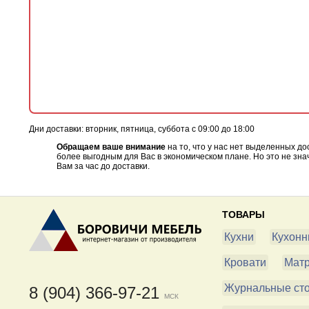
Дни доставки: вторник, пятница, суббота с 09:00 до 18:00
Обращаем ваше внимание
на то, что у нас нет выделенных д
более выгодным для Вас в экономическом плане. Но это не зна
Вам за час до доставки.
ТОВАРЫ
Кухни
Кухонн
Кровати
Мат
Журнальные ст
8 (904) 366-97-21
МСК