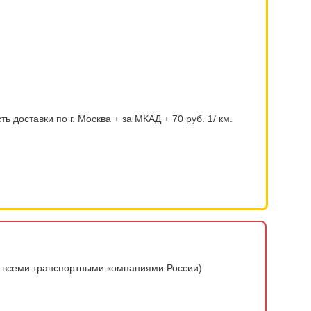
 доставки по г. Москва + за МКАД + 70 руб. 1/ км.
о всеми транспортными компаниями России)