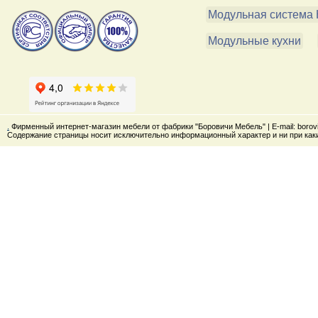
Модульная система 
Модульные кухни
.
Фирменный интернет-магазин мебели от фабрики "Боровичи Мебель" | E-mail: boro
Содержание страницы носит исключительно информационный характер и ни при каки