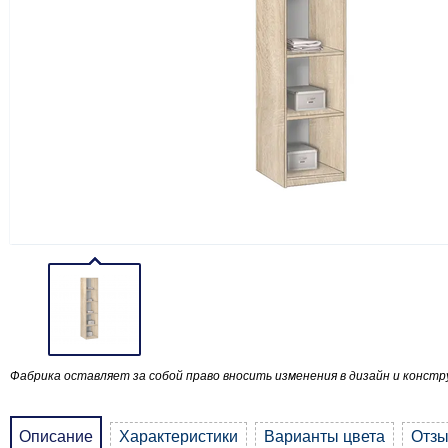
Фабрика оставляет за собой право вносить изменения в дизайн и констр
Описание
Характеристики
Варианты цвета
Отз