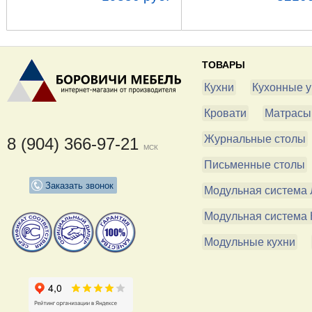
ТОВАРЫ
Кухни
Кухонные у
Кровати
Матрасы
Журнальные столы
8 (904) 366-97-21
МСК
Письменные столы
Заказать звонок
Модульная система 
Модульная система 
Модульные кухни