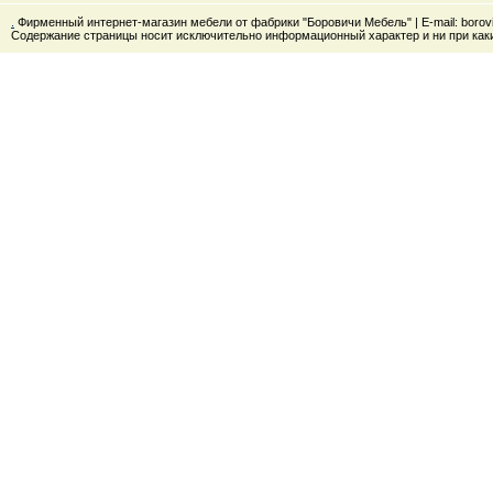
.
Фирменный интернет-магазин мебели от фабрики "Боровичи Мебель" | E-mail: boro
Содержание страницы носит исключительно информационный характер и ни при каки