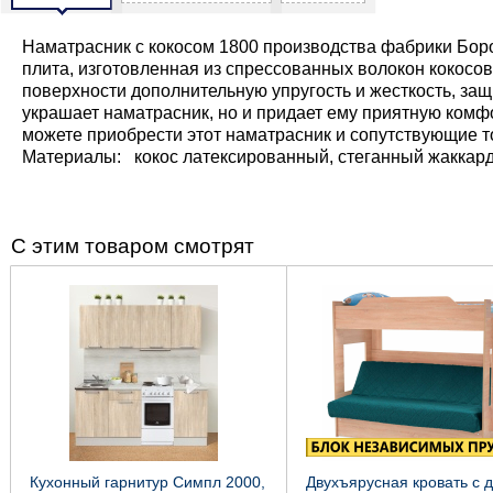
Наматрасник с кокосом 1800 производства фабрики Боро
плита, изготовленная из спрессованных волокон кокосо
поверхности дополнительную упругость и жесткость, защ
украшает наматрасник, но и придает ему приятную комфор
можете приобрести этот наматрасник и сопутствующие 
Материалы: кокос латексированный, стеганный жакка
С этим товаром смотрят
Кухонный гарнитур Симпл 2000,
Двухъярусная кровать с 