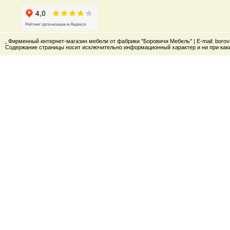
.
Фирменный интернет-магазин мебели от фабрики "Боровичи Мебель" | E-mail: boro
Содержание страницы носит исключительно информационный характер и ни при каки