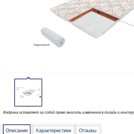
Фабрика оставляет за собой право вносить изменения в дизайн и констр
Описание
Характеристики
Отзывы