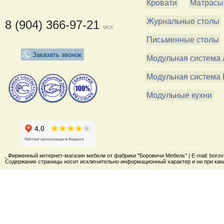
Кровати
Матрасы
Журнальные столы
8 (904) 366-97-21
МСК
Письменные столы
Заказать звонок
Модульная система 
Модульная система 
Модульные кухни
.
Фирменный интернет-магазин мебели от фабрики "Боровичи Мебель" | E-mail: boro
Содержание страницы носит исключительно информационный характер и ни при каки