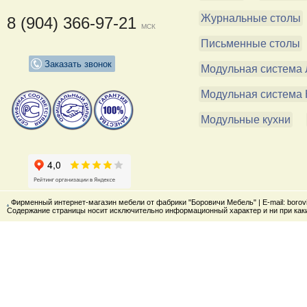
Журнальные столы
8 (904) 366-97-21
МСК
Письменные столы
Заказать звонок
Модульная система 
Модульная система 
Модульные кухни
.
Фирменный интернет-магазин мебели от фабрики "Боровичи Мебель" | E-mail: boro
Содержание страницы носит исключительно информационный характер и ни при каки