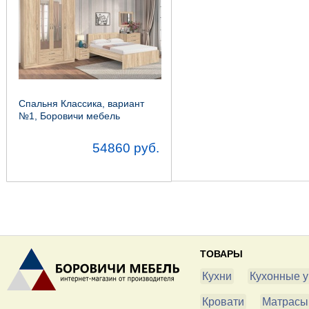
Спальня Классика, вариант
№1, Боровичи мебель
54860 руб.
ТОВАРЫ
Кухни
Кухонные у
Кровати
Матрасы